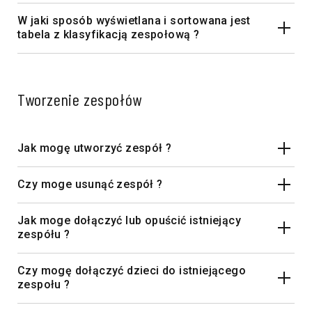
W jaki sposób wyświetlana i sortowana jest
tabela z klasyfikacją zespołową ?
Tworzenie zespołów
Jak mogę utworzyć zespół ?
Czy moge usunąć zespół ?
Jak moge dołączyć lub opuścić istniejący
zespółu ?
Czy mogę dołączyć dzieci do istniejącego
zespołu ?