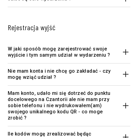
Rejestracja wyjść
W jaki sposób mogę zarejestrować swoje
wyjście i tym samym udział w wydarzeniu ?
Nie mam konta i nie chcę go zakładać - czy
mogę wziąć udział ?
Mam konto, udało mi się dotrzeć do punktu
docelowego na Czantorii ale nie mam przy
sobie telefonu i nie wydrukowałem(am)
swojego unikalnego kodu QR - co moge
zrobić ?
Ile kodów mogę zrealizować będąc