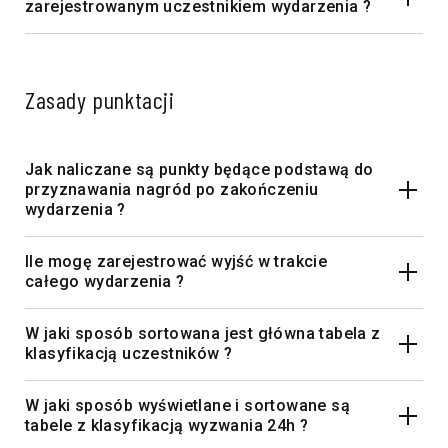
zarejestrowanym uczestnikiem wydarzenia ?
Zasady punktacji
Jak naliczane są punkty będące podstawą do
przyznawania nagród po zakończeniu
wydarzenia ?
Ile mogę zarejestrować wyjść w trakcie
całego wydarzenia ?
W jaki sposób sortowana jest główna tabela z
klasyfikacją uczestników ?
W jaki sposób wyświetlane i sortowane są
tabele z klasyfikacją wyzwania 24h ?