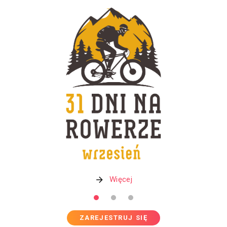
Więcej
ZAREJESTRUJ SIĘ