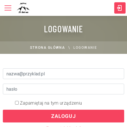
LOGOWANIE
STRONA GŁÓWNA
LOGOWANIE
Zapamiętaj na tym urządzeniu
ZALOGUJ