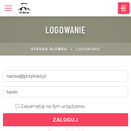
LOGOWANIE
STRONA GŁÓWNA
LOGOWANIE
Zapamiętaj na tym urządzeniu
ZALOGUJ